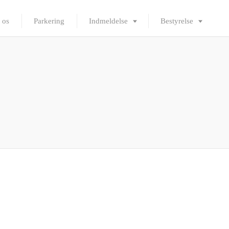
 os
Parkering
Indmeldelse
Bestyrelse