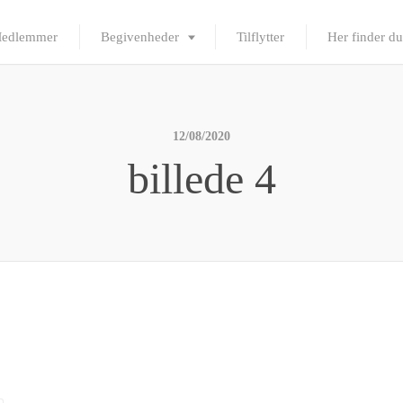
edlemmer
Begivenheder
Tilflytter
Her finder du
12/08/2020
billede 4