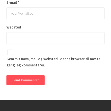
E-mail
*
Websted
Gem mit navn, mail og websted i denne browser til næste
gang jeg kommenterer.