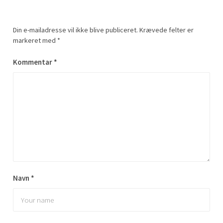
Din e-mailadresse vil ikke blive publiceret.
Krævede felter er
markeret med
*
Kommentar
*
Navn
*