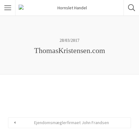
28/03/2017
ThomasKristensen.com
Ejendomsmæglerfirmaet John Frandsen