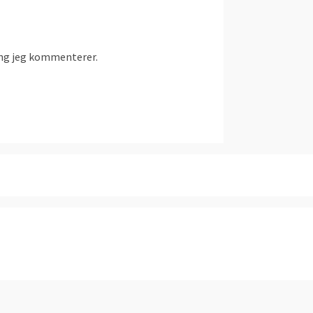
ang jeg kommenterer.