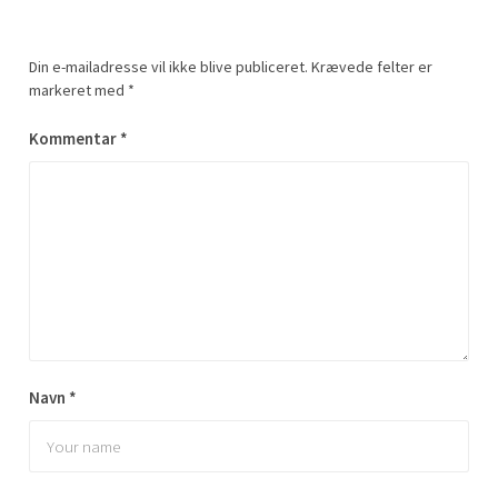
Din e-mailadresse vil ikke blive publiceret.
Krævede felter er
markeret med
*
Kommentar
*
Navn
*