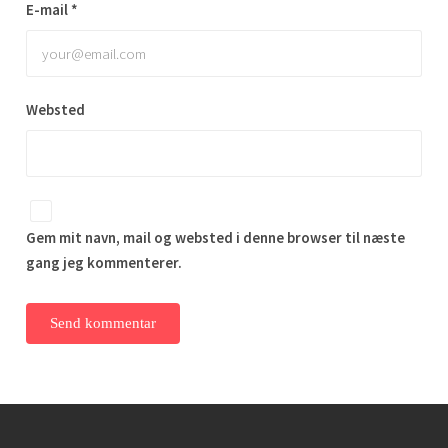
E-mail
*
Websted
Gem mit navn, mail og websted i denne browser til næste
gang jeg kommenterer.