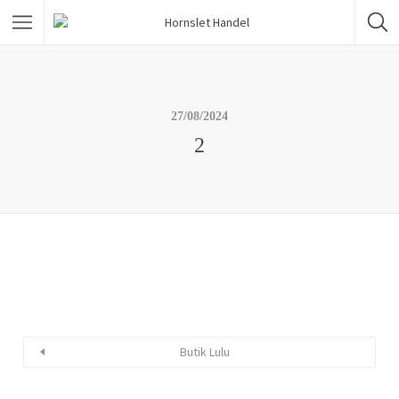
27/08/2024
2
Butik Lulu