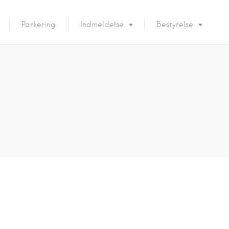
Parkering
Indmeldelse
Bestyrelse