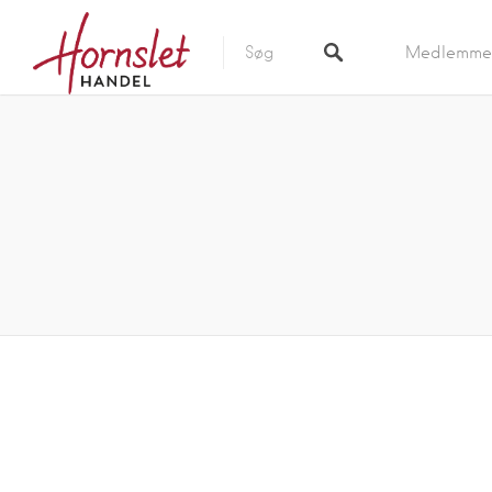
Medlemme