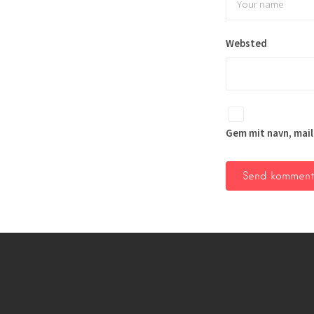
Websted
Gem mit navn, mail