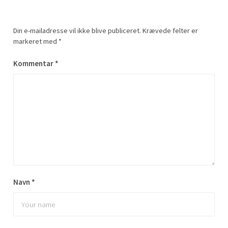
Din e-mailadresse vil ikke blive publiceret.
Krævede felter er
markeret med
*
Kommentar
*
Navn
*