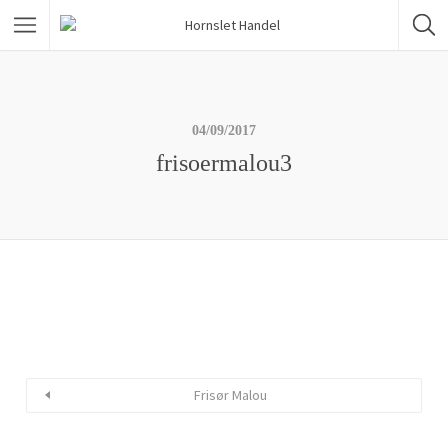
04/09/2017
frisoermalou3
Frisør Malou