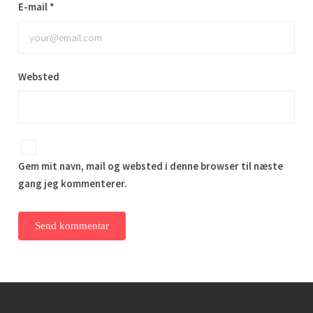
E-mail
*
Websted
Gem mit navn, mail og websted i denne browser til næste
gang jeg kommenterer.