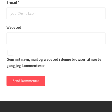
E-mail
*
Websted
Gem mit navn, mail og websted i denne browser til næste
gang jeg kommenterer.