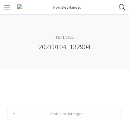
11/01/2022
20210104_132904
Vestdjurs Dyrlæger