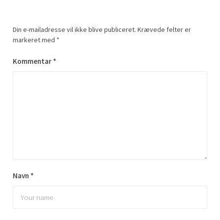
Din e-mailadresse vil ikke blive publiceret.
Krævede felter er
markeret med
*
Kommentar
*
Navn
*