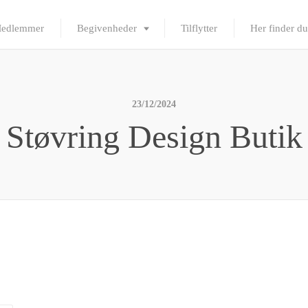
edlemmer
Begivenheder
Tilflytter
Her finder du
23/12/2024
Støvring Design Butik