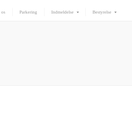
 os
Parkering
Indmeldelse
Bestyrelse