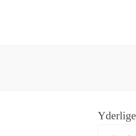
Yderlige