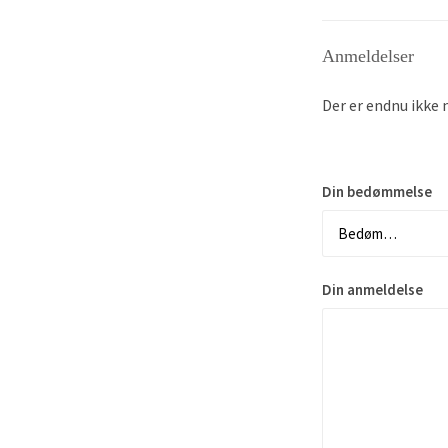
Anmeldelser
Der er endnu ikke 
Din bedømmelse
Din anmeldelse