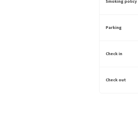
Smoking policy
Parking
Check in
Check out