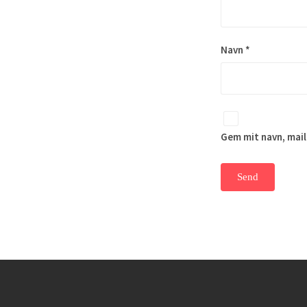
Navn
*
Gem mit navn, mail