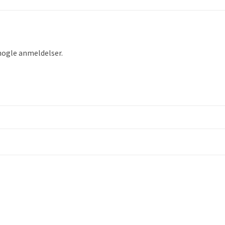
nogle anmeldelser.