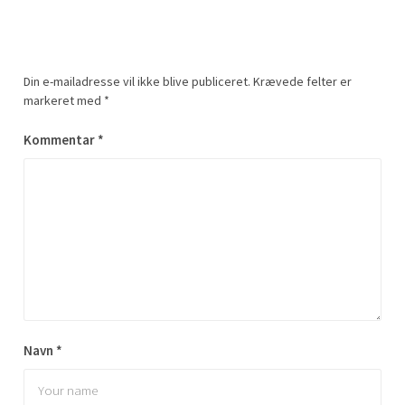
Din e-mailadresse vil ikke blive publiceret.
Krævede felter er
markeret med
*
Kommentar
*
Navn
*