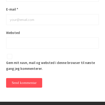
E-mail
*
Websted
Gem mit navn, mail og websted i denne browser til næste
gang jeg kommenterer.