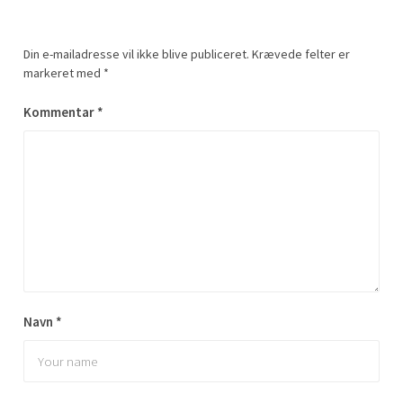
Din e-mailadresse vil ikke blive publiceret.
Krævede felter er
markeret med
*
Kommentar
*
Navn
*