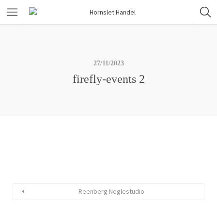
27/11/2023
firefly-events 2
Reenberg Neglestudio