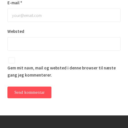
E-mail
*
Websted
Gem mit navn, mail og websted i denne browser til næste
gang jeg kommenterer.