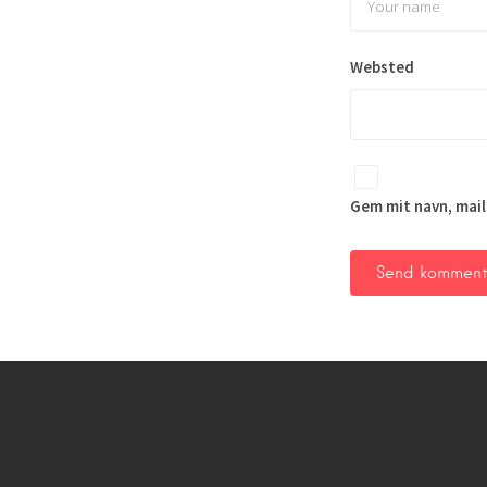
Websted
Gem mit navn, mail