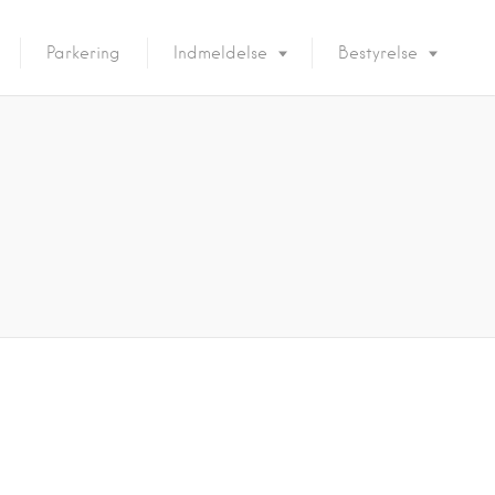
Parkering
Indmeldelse
Bestyrelse