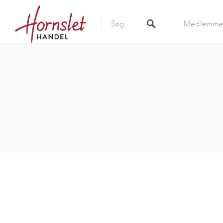
Medlemme