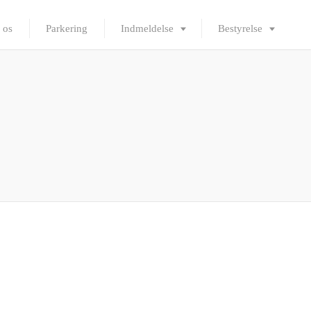
 os
Parkering
Indmeldelse
Bestyrelse