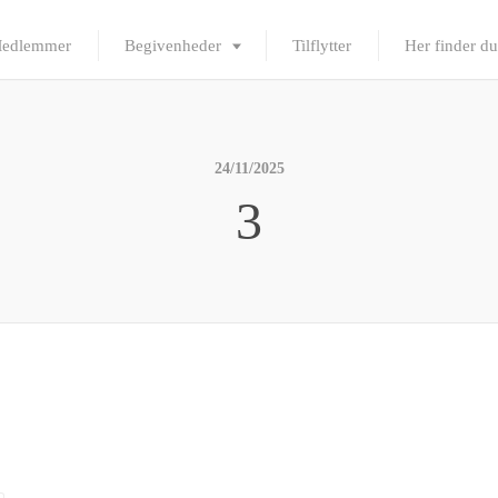
edlemmer
Begivenheder
Tilflytter
Her finder du
24/11/2025
3